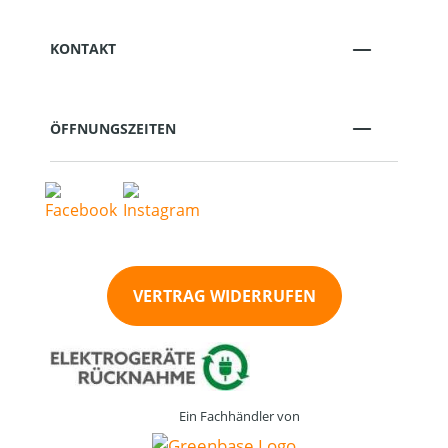
KONTAKT
ÖFFNUNGSZEITEN
VERTRAG WIDERRUFEN
Ein Fachhändler von