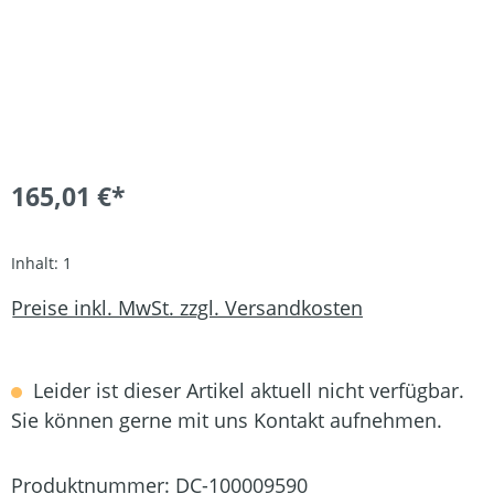
165,01 €*
Inhalt:
1
Preise inkl. MwSt. zzgl. Versandkosten
Leider ist dieser Artikel aktuell nicht verfügbar.
Sie können gerne mit uns Kontakt aufnehmen.
Produktnummer:
DC-100009590