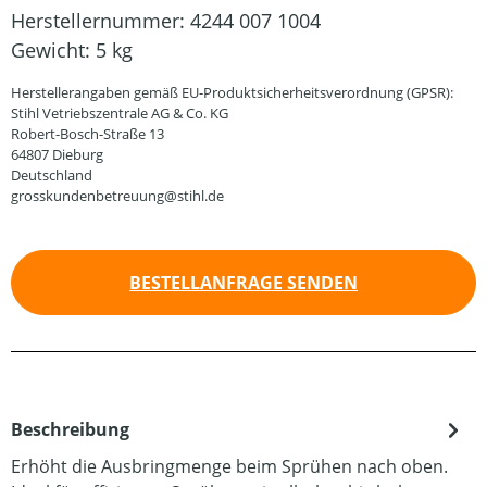
Herstellernummer:
4244 007 1004
Gewicht:
5 kg
Herstellerangaben gemäß EU-Produktsicherheitsverordnung (GPSR):
Stihl Vetriebszentrale AG & Co. KG
Robert-Bosch-Straße 13
64807 Dieburg
Deutschland
grosskundenbetreuung@stihl.de
BESTELLANFRAGE SENDEN
Beschreibung
Erhöht die Ausbringmenge beim Sprühen nach oben.