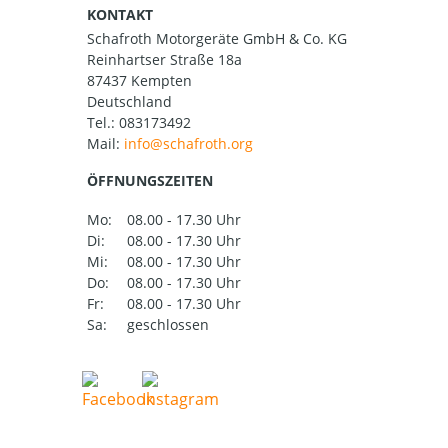
KONTAKT
Schafroth Motorgeräte GmbH & Co. KG
Reinhartser Straße 18a
87437 Kempten
Deutschland
Tel.:
083173492
Mail:
ÖFFNUNGSZEITEN
Mo:
08.00 - 17.30 Uhr
Di:
08.00 - 17.30 Uhr
Mi:
08.00 - 17.30 Uhr
Do:
08.00 - 17.30 Uhr
Fr:
08.00 - 17.30 Uhr
Sa:
geschlossen