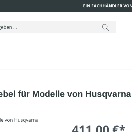
EIN FACHHÄNDLER VON
bel für Modelle von Husqvarna
411,00 €*