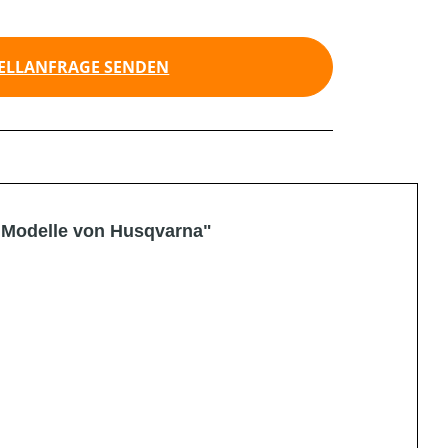
ELLANFRAGE SENDEN
 Modelle von Husqvarna"