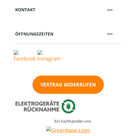
KONTAKT
ÖFFNUNGSZEITEN
VERTRAG WIDERRUFEN
Ein Fachhändler von