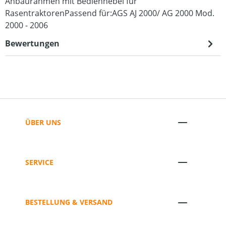
Anbaurahmen mit Bedienhebel für
RasentraktorenPassend für:AGS AJ 2000/ AG 2000 Mod.
2000 - 2006
Bewertungen
ÜBER UNS
SERVICE
BESTELLUNG & VERSAND