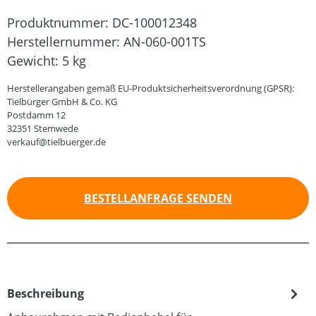
Produktnummer:
DC-100012348
Herstellernummer:
AN-060-001TS
Gewicht:
5 kg
Herstellerangaben gemäß EU-Produktsicherheitsverordnung (GPSR):
Tielbürger GmbH & Co. KG
Postdamm 12
32351 Stemwede
verkauf@tielbuerger.de
BESTELLANFRAGE SENDEN
Beschreibung