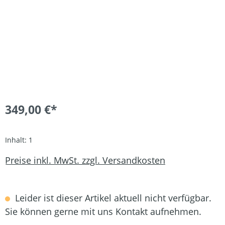
349,00 €*
Inhalt:
1
Preise inkl. MwSt. zzgl. Versandkosten
Leider ist dieser Artikel aktuell nicht verfügbar.
Sie können gerne mit uns Kontakt aufnehmen.