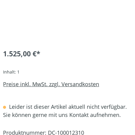
1.525,00 €*
Inhalt:
1
Preise inkl. MwSt. zzgl. Versandkosten
Leider ist dieser Artikel aktuell nicht verfügbar.
Sie können gerne mit uns Kontakt aufnehmen.
Produktnummer:
DC-100012310