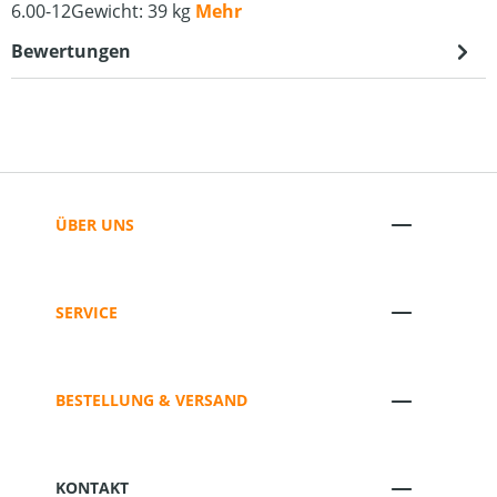
6.00-12Gewicht: 39 kg
Mehr
Bewertungen
ÜBER UNS
SERVICE
BESTELLUNG & VERSAND
KONTAKT