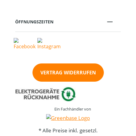
ÖFFNUNGSZEITEN
VERTRAG WIDERRUFEN
Ein Fachhändler von
* Alle Preise inkl. gesetzl.