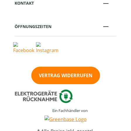
KONTAKT
ÖFFNUNGSZEITEN
VERTRAG WIDERRUFEN
Ein Fachhändler von