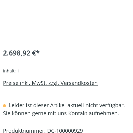
2.698,92 €*
Inhalt:
1
Preise inkl. MwSt. zzgl. Versandkosten
Leider ist dieser Artikel aktuell nicht verfügbar.
Sie können gerne mit uns Kontakt aufnehmen.
Produktnummer:
DC-100000929