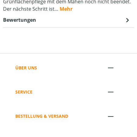
Grünflächenpflege mit dem Mähen noch nicht beendet.
Der nächste Schritt ist…
Mehr
Bewertungen
ÜBER UNS
SERVICE
BESTELLUNG & VERSAND