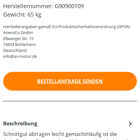
Herstellernummer:
G90900109
Gewicht:
65 kg
Herstellerangaben gemäß EU-Produktsicherheitsverordnung (GPSR):
AriensCo GmbH
Ellwanger Str. 15
74424 Bühlertann
Deutschland
info@as-motor.de
BESTELLANFRAGE SENDEN
Beschreibung
Schnittgut abtragen leicht gemachtHäufig ist die