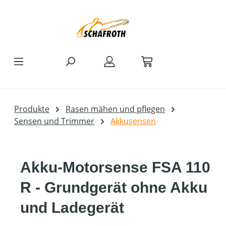
Zum Hauptinhalt springen
Produkte
Rasen mähen und pflegen
Sensen und Trimmer
Akkusensen
Akku-Motorsense FSA 110
R - Grundgerät ohne Akku
und Ladegerät