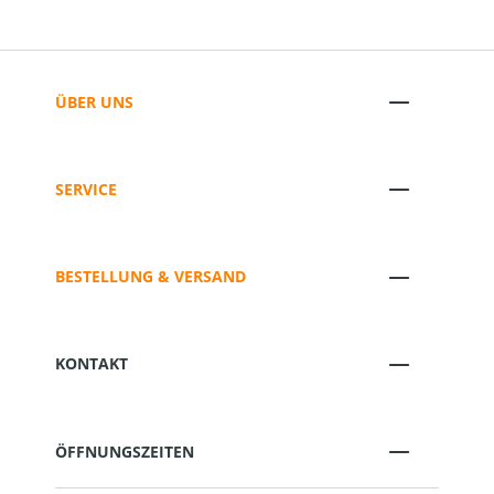
ÜBER UNS
SERVICE
BESTELLUNG & VERSAND
KONTAKT
ÖFFNUNGSZEITEN