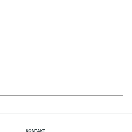
KONTAKT