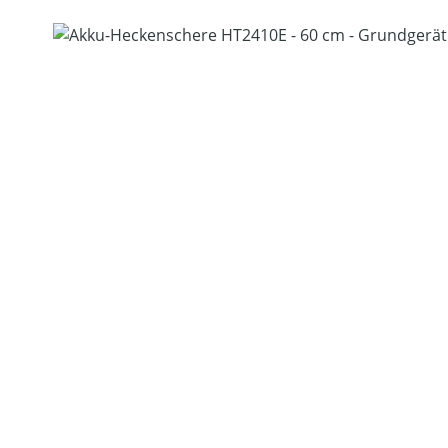
Bildergalerie überspringen