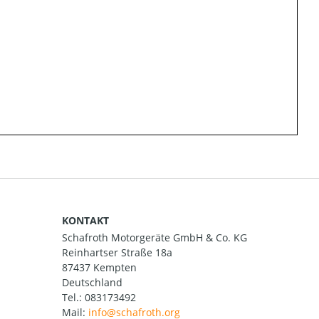
KONTAKT
Schafroth Motorgeräte GmbH & Co. KG
Reinhartser Straße 18a
87437 Kempten
Deutschland
Tel.:
083173492
Mail: