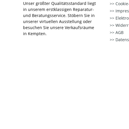
Unser größter Qualitätsstandard liegt
Cookie-
in unserem erstklassigen Reparatur-
Impre
und Beratungsservice. Stöbern Sie in
Elektr
unserer virtuellen Ausstellung oder
Widerr
besuchen Sie unsere Verkaufsräume
AGB
in Kempten.
Datens