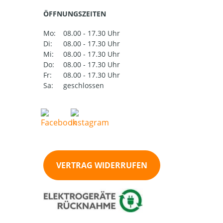
ÖFFNUNGSZEITEN
Mo:
08.00 - 17.30 Uhr
Di:
08.00 - 17.30 Uhr
Mi:
08.00 - 17.30 Uhr
Do:
08.00 - 17.30 Uhr
Fr:
08.00 - 17.30 Uhr
Sa:
geschlossen
VERTRAG WIDERRUFEN