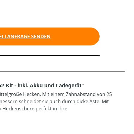
ELLANFRAGE SENDEN
Kit - inkl. Akku und Ladegerät"
mittelgroße Hecken. Mit einem Zahnabstand von 25
ssern schneidet sie auch durch dicke Äste. Mit
-Heckenschere perfekt in Ihre