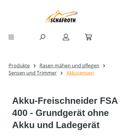
Zum Hauptinhalt springen
Produkte
Rasen mähen und pflegen
Sensen und Trimmer
Akkusensen
Akku-Freischneider FSA
400 - Grundgerät ohne
Akku und Ladegerät