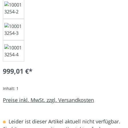
999,01 €*
Inhalt:
1
Preise inkl. MwSt. zzgl. Versandkosten
Leider ist dieser Artikel aktuell nicht verfügbar.