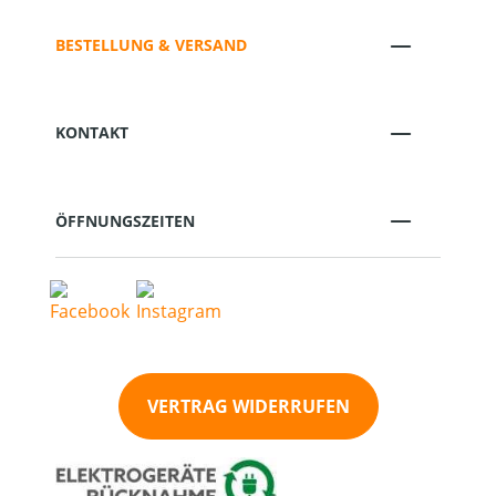
BESTELLUNG & VERSAND
KONTAKT
ÖFFNUNGSZEITEN
VERTRAG WIDERRUFEN