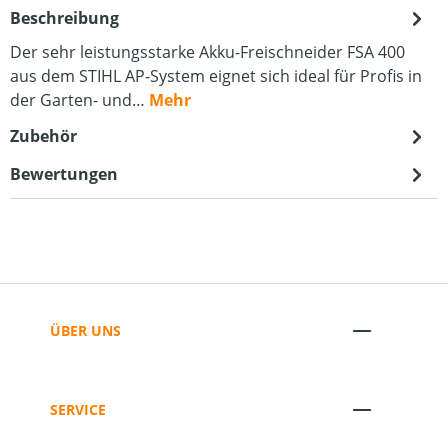
Beschreibung
Der sehr leistungsstarke Akku-Freischneider FSA 400
aus dem STIHL AP-System eignet sich ideal für Profis in
der Garten- und…
Mehr
Zubehör
Bewertungen
ÜBER UNS
SERVICE