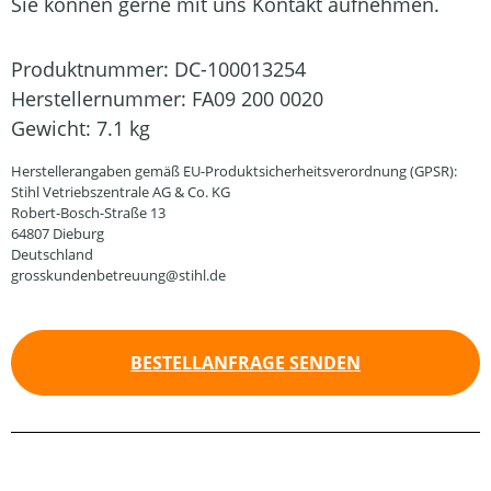
Sie können gerne mit uns Kontakt aufnehmen.
Produktnummer:
DC-100013254
Herstellernummer:
FA09 200 0020
Gewicht:
7.1 kg
Herstellerangaben gemäß EU-Produktsicherheitsverordnung (GPSR):
Stihl Vetriebszentrale AG & Co. KG
Robert-Bosch-Straße 13
64807 Dieburg
Deutschland
grosskundenbetreuung@stihl.de
BESTELLANFRAGE SENDEN