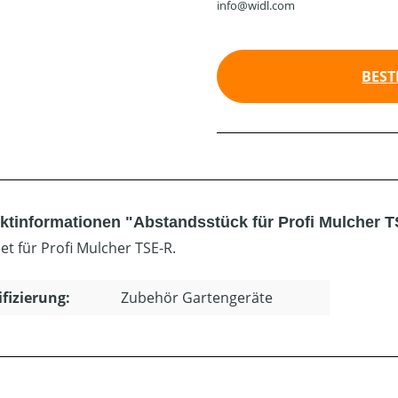
info@widl.com
BEST
ktinformationen "Abstandsstück für Profi Mulcher 
et für Profi Mulcher TSE-R.
ifizierung:
Zubehör Gartengeräte