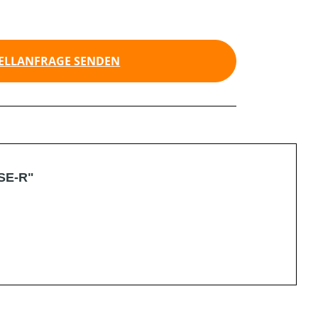
ELLANFRAGE SENDEN
TSE-R"