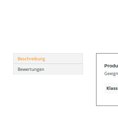
Beschreibung
Produ
Bewertungen
Geeign
Klass