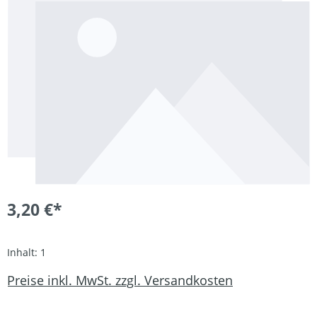
3,20 €*
Inhalt:
1
Preise inkl. MwSt. zzgl. Versandkosten