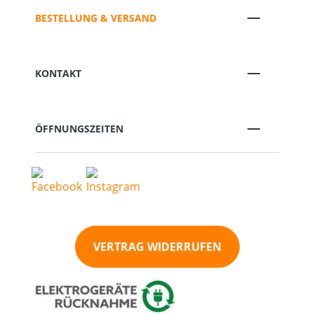
BESTELLUNG & VERSAND
KONTAKT
ÖFFNUNGSZEITEN
VERTRAG WIDERRUFEN