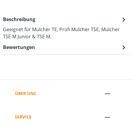
Beschreibung
Geeignet für Mulcher TE, Profi Mulcher TSE, Mulcher
TSE M Junior & TSE M.
Bewertungen
ÜBER UNS
SERVICE