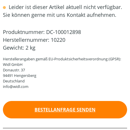
Leider ist dieser Artikel aktuell nicht verfügbar.
Sie können gerne mit uns Kontakt aufnehmen.
Produktnummer:
DC-100012898
Herstellernummer:
10220
Gewicht:
2 kg
Herstellerangaben gemäß EU-Produktsicherheitsverordnung (GPSR):
Widl GmbH
Donaustr. 37
94491 Hengersberg
Deutschland
info@widl.com
BESTELLANFRAGE SENDEN