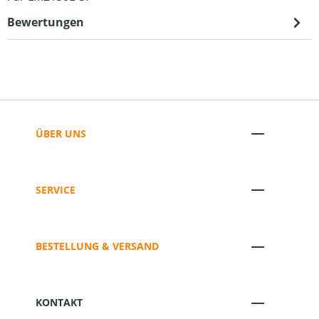
Bewertungen
ÜBER UNS
SERVICE
BESTELLUNG & VERSAND
KONTAKT