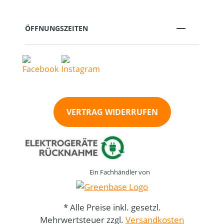
ÖFFNUNGSZEITEN
VERTRAG WIDERRUFEN
Ein Fachhändler von
* Alle Preise inkl. gesetzl.
Mehrwertsteuer zzgl.
Versandkosten