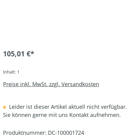
105,01 €*
Inhalt:
1
Preise inkl. MwSt. zzgl. Versandkosten
Leider ist dieser Artikel aktuell nicht verfügbar.
Sie können gerne mit uns Kontakt aufnehmen.
Produktnummer:
DC-100001724