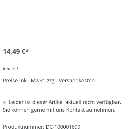
14,49 €*
Inhalt:
1
Preise inkl. MwSt. zzgl. Versandkosten
Leider ist dieser Artikel aktuell nicht verfügbar.
Sie können gerne mit uns Kontakt aufnehmen.
Produktnummer:
DC-100001699