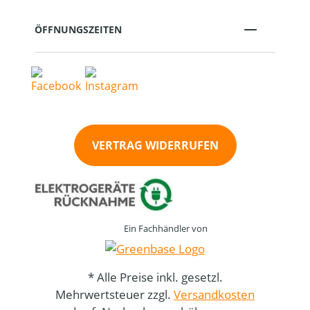
ÖFFNUNGSZEITEN
VERTRAG WIDERRUFEN
Ein Fachhändler von
* Alle Preise inkl. gesetzl.
Mehrwertsteuer zzgl.
Versandkosten