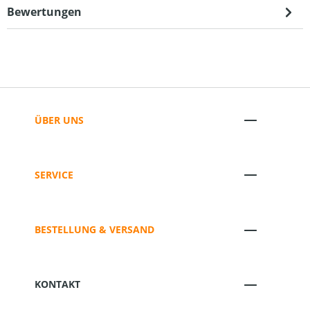
Bewertungen
ÜBER UNS
SERVICE
BESTELLUNG & VERSAND
KONTAKT