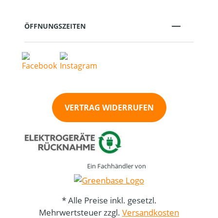
ÖFFNUNGSZEITEN
VERTRAG WIDERRUFEN
Ein Fachhändler von
* Alle Preise inkl. gesetzl.
Mehrwertsteuer zzgl.
Versandkosten