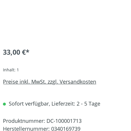
33,00 €*
Inhalt:
1
Preise inkl. MwSt. zzgl. Versandkosten
Sofort verfügbar, Lieferzeit: 2 - 5 Tage
Produktnummer:
DC-100001713
Herstellernummer:
0340169739