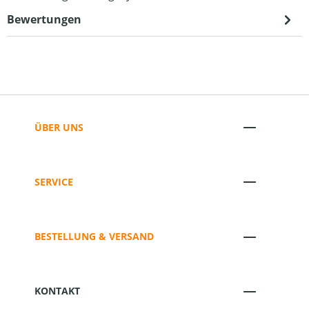
Bewertungen
ÜBER UNS
SERVICE
BESTELLUNG & VERSAND
KONTAKT