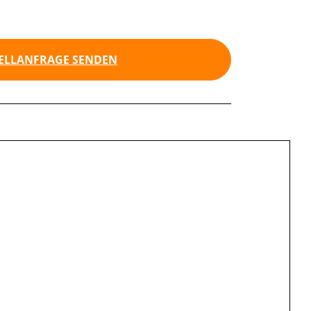
ELLANFRAGE SENDEN