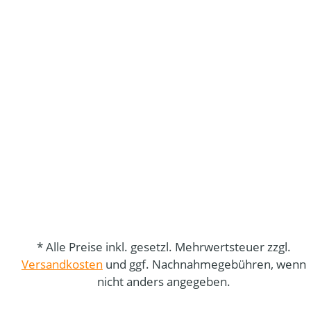
* Alle Preise inkl. gesetzl. Mehrwertsteuer zzgl.
Versandkosten
und ggf. Nachnahmegebühren, wenn
nicht anders angegeben.