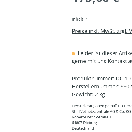
Inhalt:
1
Preise inkl. MwSt. zzgl.
Leider ist dieser Artik
gerne mit uns Kontakt 
Produktnummer:
DC-10
Herstellernummer:
6907
Gewicht:
2 kg
Herstellerangaben gemäß EU-Prod
Stihl Vetriebszentrale AG & Co. KG
Robert-Bosch-Straße 13
64807 Dieburg
Deutschland