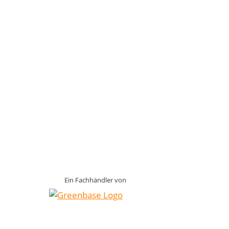
Ein Fachhändler von