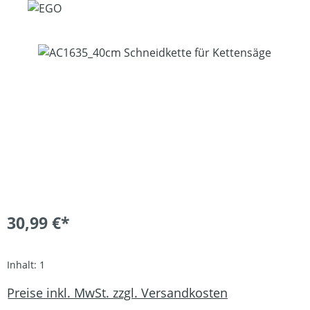
Bildergalerie überspringen
30,99 €*
Inhalt:
1
Preise inkl. MwSt. zzgl. Versandkosten