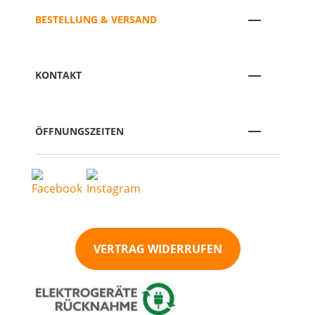
BESTELLUNG & VERSAND
KONTAKT
ÖFFNUNGSZEITEN
VERTRAG WIDERRUFEN