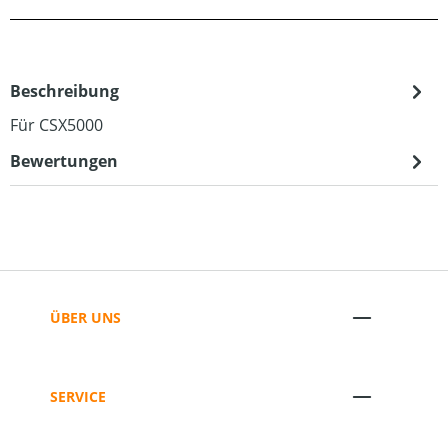
Beschreibung
Für CSX5000
Bewertungen
ÜBER UNS
SERVICE