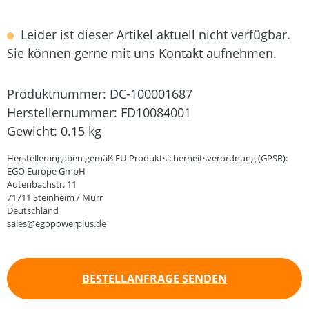
Leider ist dieser Artikel aktuell nicht verfügbar.
Sie können gerne mit uns Kontakt aufnehmen.
Produktnummer:
DC-100001687
Herstellernummer:
FD10084001
Gewicht:
0.15 kg
Herstellerangaben gemäß EU-Produktsicherheitsverordnung (GPSR):
EGO Europe GmbH
Autenbachstr. 11
71711 Steinheim / Murr
Deutschland
sales@egopowerplus.de
BESTELLANFRAGE SENDEN