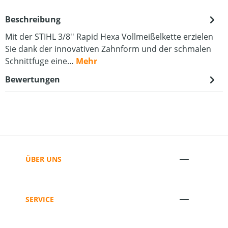
Beschreibung
Mit der STIHL 3/8'' Rapid Hexa Vollmeißelkette erzielen
Sie dank der innovativen Zahnform und der schmalen
Schnittfuge eine…
Mehr
Bewertungen
ÜBER UNS
SERVICE