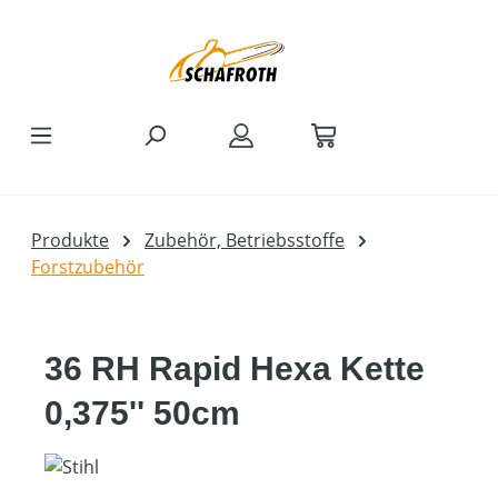
Zum Hauptinhalt springen
Produkte
Zubehör, Betriebsstoffe
Forstzubehör
36 RH Rapid Hexa Kette
0,375'' 50cm