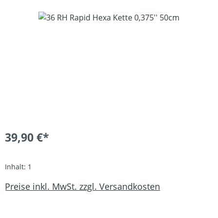
Bildergalerie überspringen
39,90 €*
Inhalt:
1
Preise inkl. MwSt. zzgl. Versandkosten