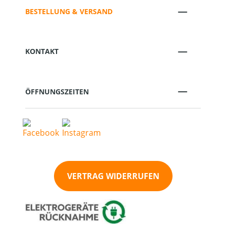
BESTELLUNG & VERSAND
KONTAKT
ÖFFNUNGSZEITEN
VERTRAG WIDERRUFEN